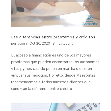
Las diferencias entre préstamos y créditos
por
admin
|
Oct 20, 2020
|
Sin categoría
El acceso a financiación es uno de los mayores
problemas que pueden encontrarse los autónomos
y las pymes cuando ponen en marcha o quieren
ampliar sus negocios. Por ello, desde Asesóritas
recomendamos a todos nuestros clientes que
conozcan la diferencia entre crédito...