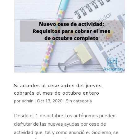
Si accedes al cese antes del jueves,
cobrarás el mes de octubre entero
por
admin
|
Oct 13, 2020
|
Sin categoría
Desde el 1 de octubre, los autónomos pueden
disfrutar de las nuevas ayudas por cese de
actividad que, tal y como anunció el Gobierno, se