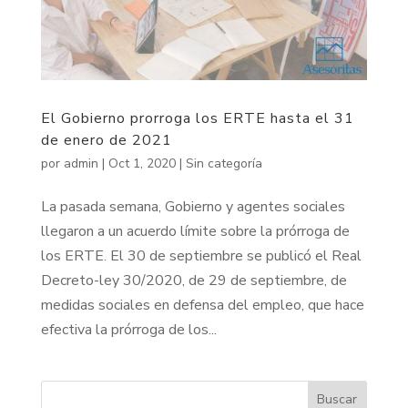
El Gobierno prorroga los ERTE hasta el 31
de enero de 2021
por
admin
|
Oct 1, 2020
|
Sin categoría
La pasada semana, Gobierno y agentes sociales
llegaron a un acuerdo límite sobre la prórroga de
los ERTE. El 30 de septiembre se publicó el Real
Decreto-ley 30/2020, de 29 de septiembre, de
medidas sociales en defensa del empleo, que hace
efectiva la prórroga de los...