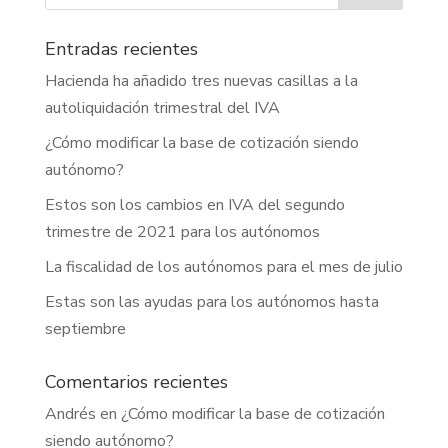
Entradas recientes
Hacienda ha añadido tres nuevas casillas a la
autoliquidación trimestral del IVA
¿Cómo modificar la base de cotización siendo
autónomo?
Estos son los cambios en IVA del segundo
trimestre de 2021 para los autónomos
La fiscalidad de los autónomos para el mes de julio
Estas son las ayudas para los autónomos hasta
septiembre
Comentarios recientes
Andrés
en
¿Cómo modificar la base de cotización
siendo autónomo?