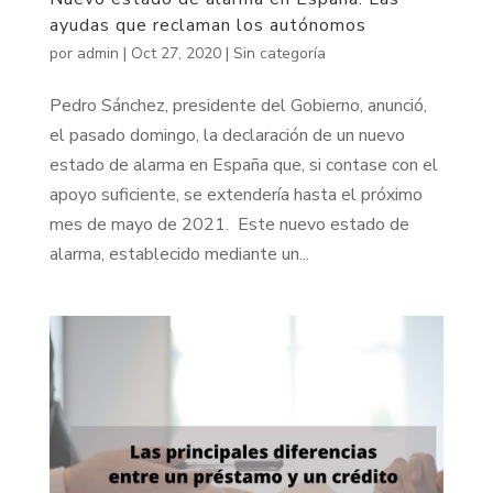
ayudas que reclaman los autónomos
por
admin
|
Oct 27, 2020
|
Sin categoría
Pedro Sánchez, presidente del Gobierno, anunció,
el pasado domingo, la declaración de un nuevo
estado de alarma en España que, si contase con el
apoyo suficiente, se extendería hasta el próximo
mes de mayo de 2021. Este nuevo estado de
alarma, establecido mediante un...