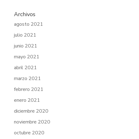
Archivos
agosto 2021
julio 2021
junio 2021
mayo 2021
abril 2021
marzo 2021
febrero 2021
enero 2021
diciembre 2020
noviembre 2020
octubre 2020