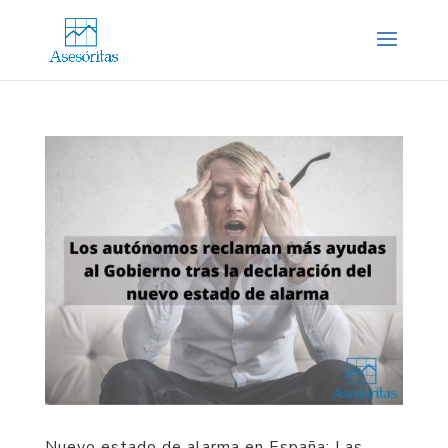
Nuevo estado de alarma en España: Las