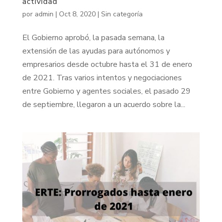
actividad
por
admin
|
Oct 8, 2020
|
Sin categoría
El Gobierno aprobó, la pasada semana, la
extensión de las ayudas para autónomos y
empresarios desde octubre hasta el 31 de enero
de 2021. Tras varios intentos y negociaciones
entre Gobierno y agentes sociales, el pasado 29
de septiembre, llegaron a un acuerdo sobre la...