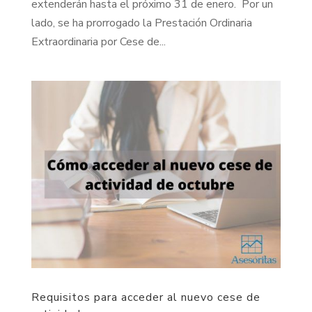
extenderán hasta el próximo 31 de enero. Por un
lado, se ha prorrogado la Prestación Ordinaria
Extraordinaria por Cese de...
Requisitos para acceder al nuevo cese de