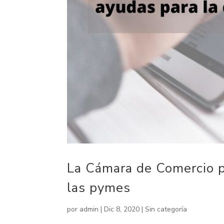
La Cámara de Comercio 
las pymes
por
admin
|
Dic 8, 2020
|
Sin categoría