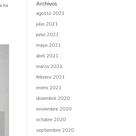
Archivos
a ha
agosto 2021
julio 2021
junio 2021
mayo 2021
abril 2021
marzo 2021
febrero 2021
enero 2021
diciembre 2020
noviembre 2020
octubre 2020
septiembre 2020