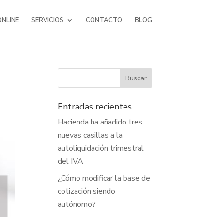
NLINE
SERVICIOS
CONTACTO
BLOG
Entradas recientes
Hacienda ha añadido tres
nuevas casillas a la
autoliquidación trimestral
del IVA
¿Cómo modificar la base de
cotización siendo
autónomo?