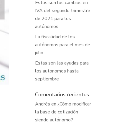
Estos son los cambios en
IVA del segundo trimestre
de 2021 para los
autónomos
La fiscalidad de los
autónomos para el mes de
julio
Estas son las ayudas para
los autónomos hasta
septiembre
Comentarios recientes
Andrés
en
¿Cómo modificar
la base de cotización
siendo autónomo?