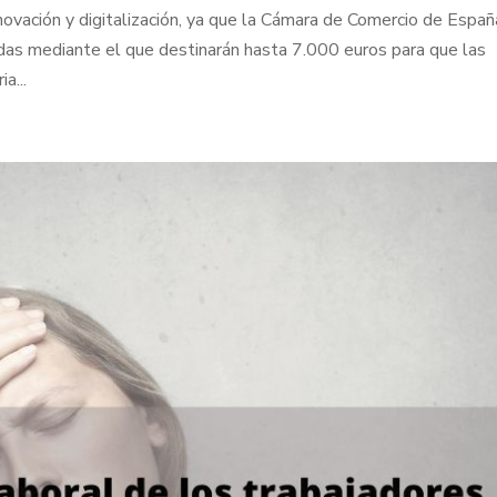
ovación y digitalización, ya que la Cámara de Comercio de Españ
as mediante el que destinarán hasta 7.000 euros para que las
a...