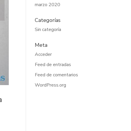
marzo 2020
Categorías
Sin categoría
Meta
Acceder
Feed de entradas
Feed de comentarios
WordPress.org
a