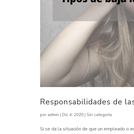
Responsabilidades de la
por
admin
|
Dic 4, 2020
|
Sin categoría
Si se da la situación de que un empleado o 