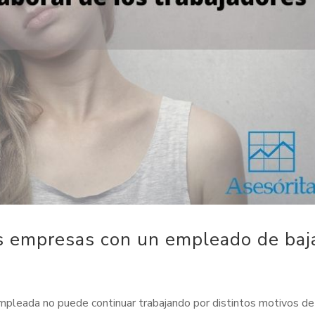
s empresas con un empleado de baj
empleada no puede continuar trabajando por distintos motivos de