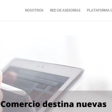
NOSOTROS
RED DE ASESORÍAS
PLATAFORMA O