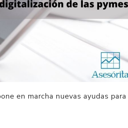
pone en marcha nuevas ayudas para