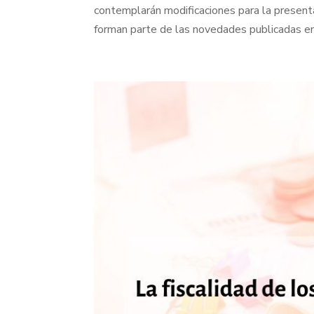
contemplarán modificaciones para la present
forman parte de las novedades publicadas en 