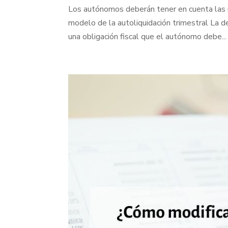
Los autónomos deberán tener en cuenta las n
modelo de la autoliquidación trimestral La de
una obligación fiscal que el autónomo debe...