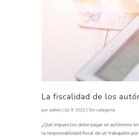
La fiscalidad de los aut
por
admin
|
Jul 9, 2021
|
Sin categoría
¿Qué impuestos debe pagar un autónomo en es
la responsabilidad fiscal de un trabajador po