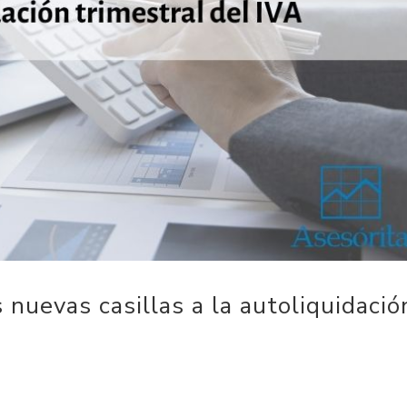
 nuevas casillas a la autoliquidació