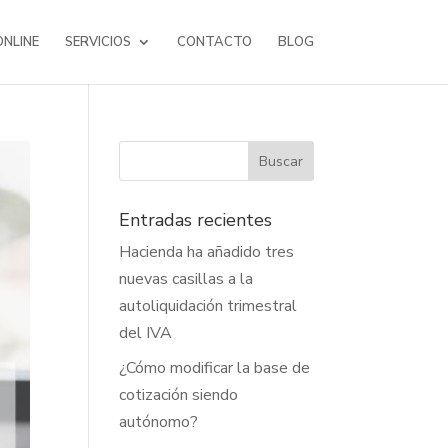
NLINE
SERVICIOS
CONTACTO
BLOG
Entradas recientes
Hacienda ha añadido tres
nuevas casillas a la
autoliquidación trimestral
del IVA
¿Cómo modificar la base de
cotización siendo
autónomo?