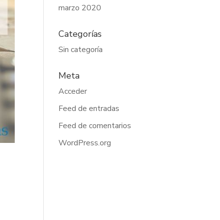
marzo 2020
Categorías
Sin categoría
Meta
Acceder
Feed de entradas
Feed de comentarios
WordPress.org