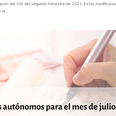
ación del IVA del segundo trimestre de 2021. Estás modificaci
la...