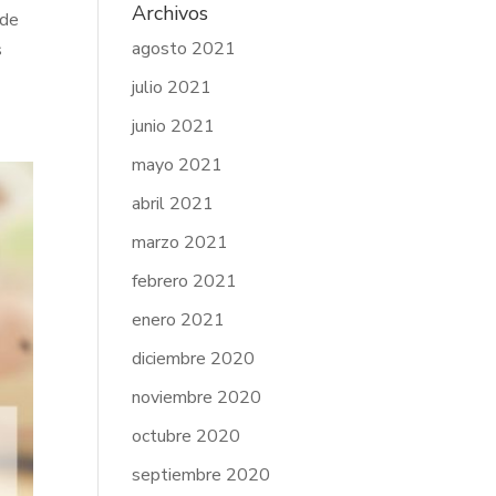
Archivos
 de
agosto 2021
s
julio 2021
junio 2021
mayo 2021
abril 2021
marzo 2021
febrero 2021
enero 2021
diciembre 2020
noviembre 2020
octubre 2020
septiembre 2020