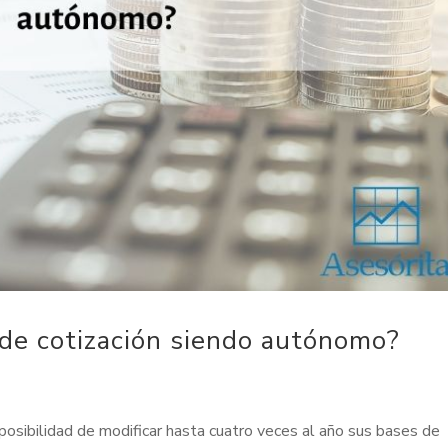
 de cotización siendo autónomo?
 posibilidad de modificar hasta cuatro veces al año sus bases de