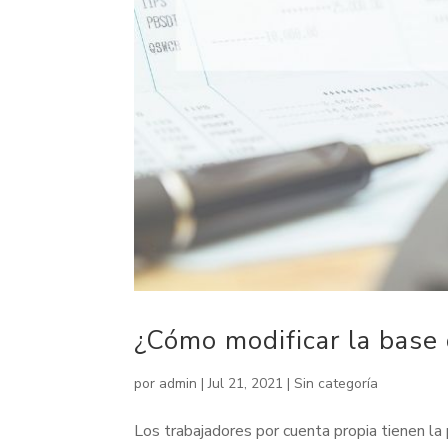
¿Cómo modificar la base
por
admin
|
Jul 21, 2021
|
Sin categoría
Los trabajadores por cuenta propia tienen la