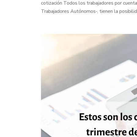
cotización Todos los trabajadores por cuent
Trabajadores Autónomos-, tienen la posibilidad