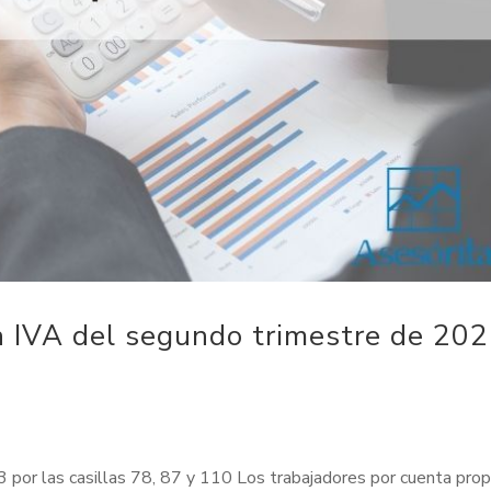
n IVA del segundo trimestre de 20
3 por las casillas 78, 87 y 110 Los trabajadores por cuenta prop