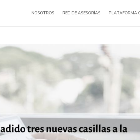
NOSOTROS
RED DE ASESORÍAS
PLATAFORMA O