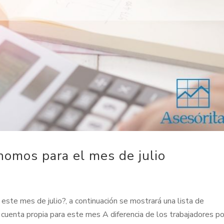
ónomos para el mes de julio
te mes de julio?, a continuación se mostrará una lista de
r cuenta propia para este mes A diferencia de los trabajadores po