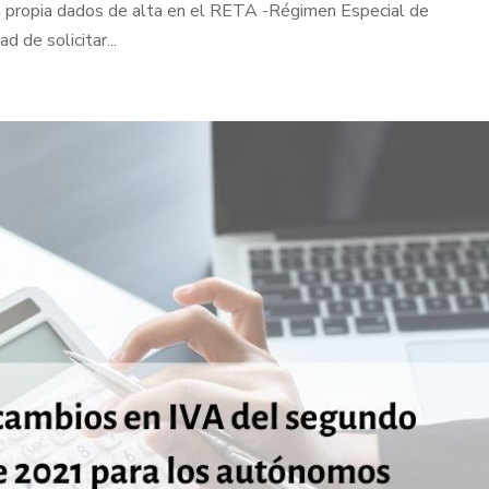
a propia dados de alta en el RETA -Régimen Especial de
 de solicitar...