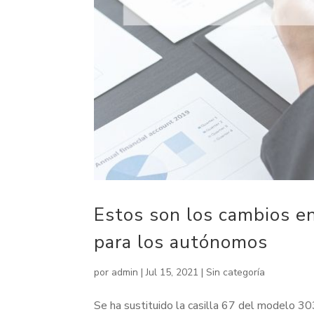
Estos son los cambios e
para los autónomos
por
admin
|
Jul 15, 2021
|
Sin categoría
Se ha sustituido la casilla 67 del modelo 30