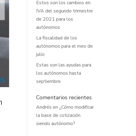
Estos son los cambios en
IVA del segundo trimestre
de 2021 para los
autónomos
La fiscalidad de los
autónomos para el mes de
julio
Estas son las ayudas para
los autónomos hasta
septiembre
Comentarios recientes
n
Andrés
en
¿Cómo modificar
la base de cotización
siendo autónomo?