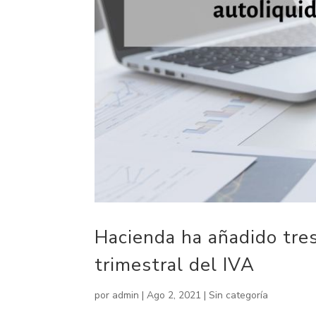
Hacienda ha añadido tres
trimestral del IVA
por
admin
|
Ago 2, 2021
|
Sin categoría